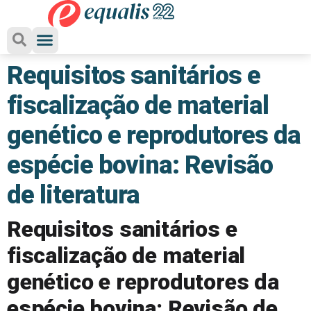
Requisitos sanitários e
fiscalização de material
genético e reprodutores da
espécie bovina: Revisão
de literatura
Requisitos sanitários e
fiscalização de material
genético e reprodutores da
espécie bovina: Revisão de