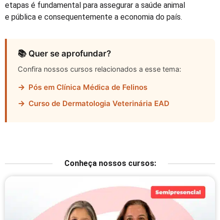
etapas é fundamental para assegurar a saúde animal
e pública e consequentemente a economia do país.
📚 Quer se aprofundar?
Confira nossos cursos relacionados a esse tema:
→
Pós em Clínica Médica de Felinos
→
Curso de Dermatologia Veterinária EAD
Conheça nossos cursos: