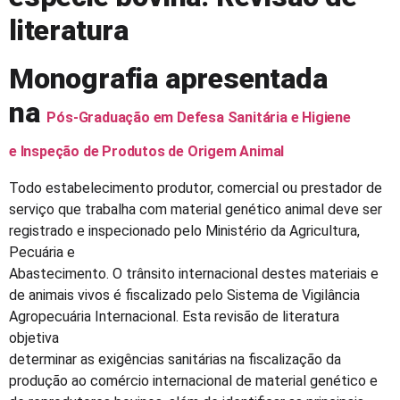
literatura
Monografia apresentada
na
Pós-Graduação em Defesa Sanitária e Higiene
e Inspeção de Produtos de Origem Animal
Todo estabelecimento produtor, comercial ou prestador de
serviço que trabalha com material genético animal deve ser
registrado e inspecionado pelo Ministério da Agricultura,
Pecuária e
Abastecimento. O trânsito internacional destes materiais e
de animais vivos é fiscalizado pelo Sistema de Vigilância
Agropecuária Internacional. Esta revisão de literatura
objetiva
determinar as exigências sanitárias na fiscalização da
produção ao comércio internacional de material genético e