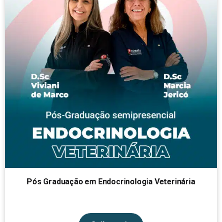
Pós Graduação em Endocrinologia Veterinária