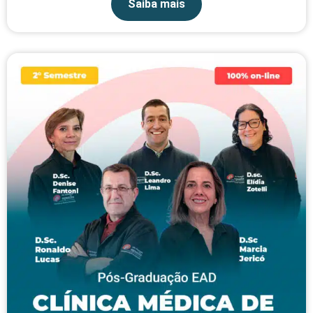
Saiba mais