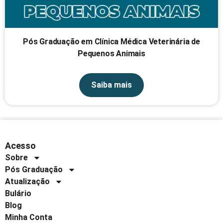
Pós Graduação em Clínica Médica Veterinária de
Pequenos Animais
Saiba mais
Acesso
Sobre
Pós Graduação
Atualização
Bulário
Blog
Minha Conta