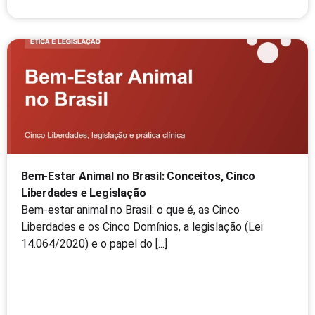
Bem-Estar Animal no Brasil: Conceitos, Cinco
Liberdades e Legislação
Bem-estar animal no Brasil: o que é, as Cinco
Liberdades e os Cinco Domínios, a legislação (Lei
14.064/2020) e o papel do [...]