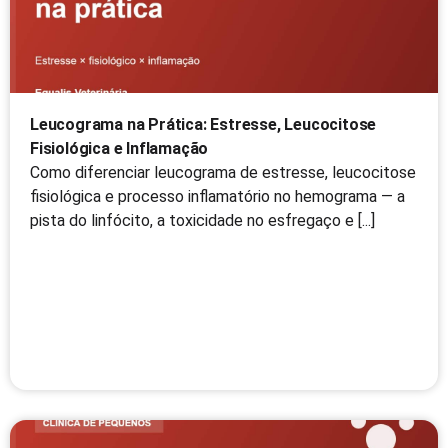
Leucograma na Prática: Estresse, Leucocitose
Fisiológica e Inflamação
Como diferenciar leucograma de estresse, leucocitose
fisiológica e processo inflamatório no hemograma — a
pista do linfócito, a toxicidade no esfregaço e [...]