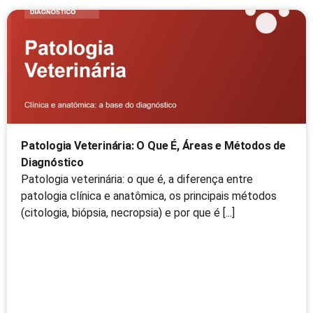
Patologia Veterinária: O Que É, Áreas e Métodos de
Diagnóstico
Patologia veterinária: o que é, a diferença entre
patologia clínica e anatômica, os principais métodos
(citologia, biópsia, necropsia) e por que é [...]