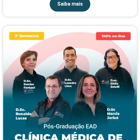
Saiba mais