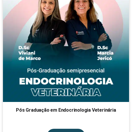
Pós Graduação em Endocrinologia Veterinária