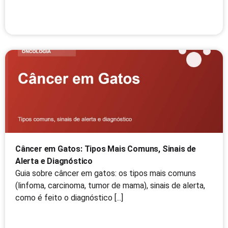
Câncer em Gatos: Tipos Mais Comuns, Sinais de
Alerta e Diagnóstico
Guia sobre câncer em gatos: os tipos mais comuns
(linfoma, carcinoma, tumor de mama), sinais de alerta,
como é feito o diagnóstico [...]