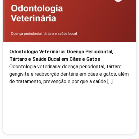
Odontologia Veterinária: Doença Periodontal,
Tártaro e Saúde Bucal em Cães e Gatos
Odontologia veterinária: doença periodontal, tártaro,
gengivite e reabsorção dentária em cães e gatos, além
de tratamento, prevenção e por que a saúde [...]