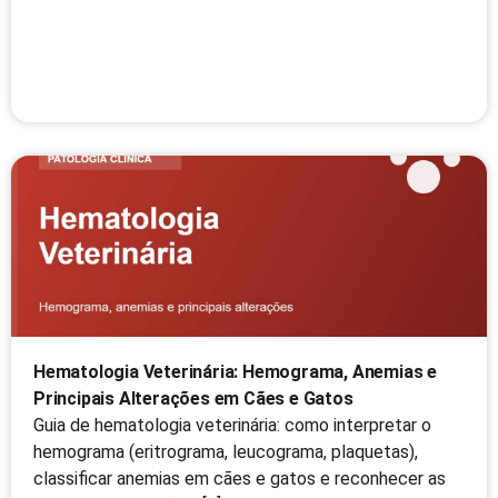
Hematologia Veterinária: Hemograma, Anemias e
Principais Alterações em Cães e Gatos
Guia de hematologia veterinária: como interpretar o
hemograma (eritrograma, leucograma, plaquetas),
classificar anemias em cães e gatos e reconhecer as