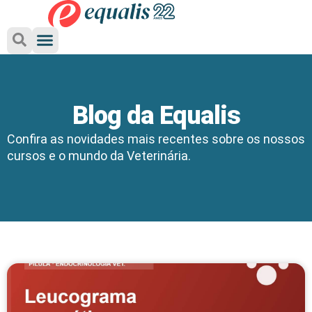
Pos-Graduacao em Medicina Veterinaria - Cursos Online 
Blog da Equalis
Confira as novidades mais recentes sobre os nossos
cursos e o mundo da Veterinária.