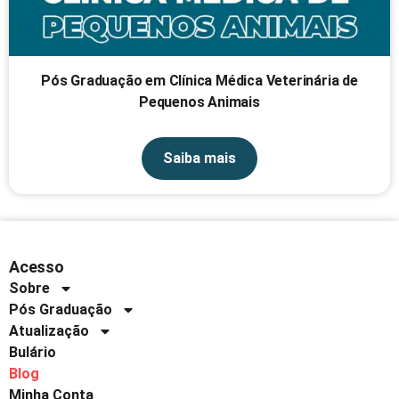
Pós Graduação em Clínica Médica Veterinária de
Pequenos Animais
Saiba mais
Acesso
Sobre
Pós Graduação
Atualização
Bulário
Blog
Minha Conta