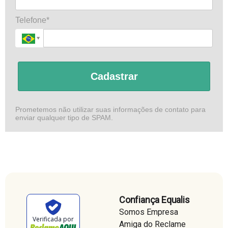
Telefone*
Cadastrar
Prometemos não utilizar suas informações de contato para
enviar qualquer tipo de SPAM.
Confiança Equalis
Somos Empresa
Verificada por
Amiga do Reclame