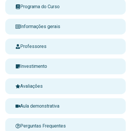
Programa do Curso
Informações gerais
Professores
Investimento
Avaliações
Aula demonstrativa
Perguntas Frequentes