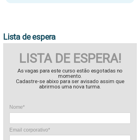
Lista de espera
LISTA DE ESPERA!
As vagas para este curso estão esgotadas no
momento.
Cadastre-se abixo para ser avisado assim que
abrirmos uma nova turma.
Nome*
Email corporativo*