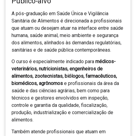
Público-alvo
A pós-graduação em Saúde Única e Vigilância
Sanitária de Alimentos é direcionada a profissionais
que atuam ou desejam atuar na interface entre saúde
humana, saúde animal, meio ambiente e segurança
dos alimentos, alinhados às demandas regulatórias,
sanitárias e de saúde pública contemporâneas.
O curso é especialmente indicado para
médicos-
veterinários, nutricionistas, engenheiros de
alimentos, zootecnistas, biólogos, farmacêuticos,
biomédicos, agrônomos
e profissionais da área da
saúde e das ciências agrárias, bem como para
técnicos e gestores envolvidos em inspeção,
controle e garantia da qualidade, fiscalização,
produção, industrialização e comercialização de
alimentos.
Também atende profissionais que atuam em