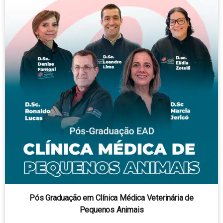
Pós Graduação em Clínica Médica Veterinária de
Pequenos Animais