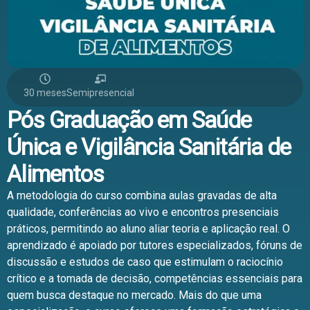
30 meses
Semipresencial
Pós Graduação em Saúde
Única e Vigilância Sanitária de
Alimentos
A metodologia do curso combina aulas gravadas de alta
qualidade, conferências ao vivo e encontros presenciais
práticos, permitindo ao aluno aliar teoria e aplicação real. O
aprendizado é apoiado por tutores especializados, fóruns de
discussão e estudos de caso que estimulam o raciocínio
crítico e a tomada de decisão, competências essenciais para
quem busca destaque no mercado. Mais do que uma