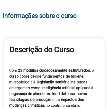
Informações sobre o curso
Descrição do curso
Descrição do Curso
Com
23 módulos cuidadosamente estruturados
, o
curso cobre desde fundamentos de higiene,
microbiologia e
legislação sanitária
até temas
emergentes como
inteligência artificial aplicada à
segurança de alimentos
,
food defense
,
novas
tecnologias de produção
e os
impactos das
mudanças climáticas
no controle sanitário.