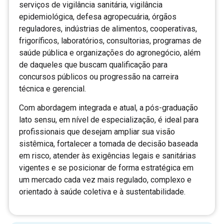
serviços de vigilância sanitária, vigilância
epidemiológica, defesa agropecuária, órgãos
reguladores, indústrias de alimentos, cooperativas,
frigoríficos, laboratórios, consultorias, programas de
saúde pública e organizações do agronegócio, além
de daqueles que buscam qualificação para
concursos públicos ou progressão na carreira
técnica e gerencial.
Com abordagem integrada e atual, a pós-graduação
lato sensu, em nível de especialização, é ideal para
profissionais que desejam ampliar sua visão
sistêmica, fortalecer a tomada de decisão baseada
em risco, atender às exigências legais e sanitárias
vigentes e se posicionar de forma estratégica em
um mercado cada vez mais regulado, complexo e
orientado à saúde coletiva e à sustentabilidade.