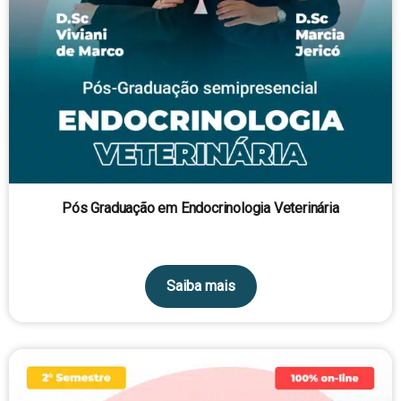
Pós Graduação em Endocrinologia Veterinária
Saiba mais