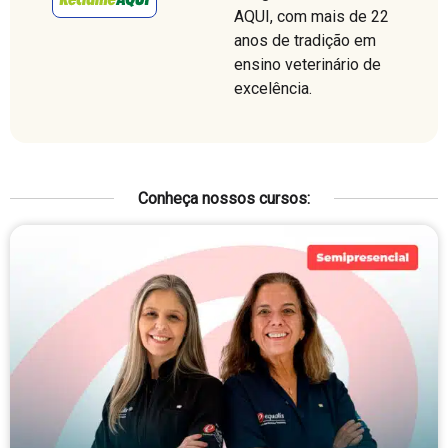
AQUI, com mais de 22
anos de tradição em
ensino veterinário de
excelência.
Conheça nossos cursos: