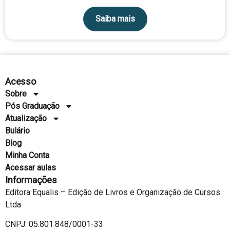
Saiba mais
Acesso
Sobre
Pós Graduação
Atualização
Bulário
Blog
Minha Conta
Acessar aulas
Informações
Editora Equalis – Edição de Livros e Organização de Cursos
Ltda
CNPJ: 05.801.848/0001-33