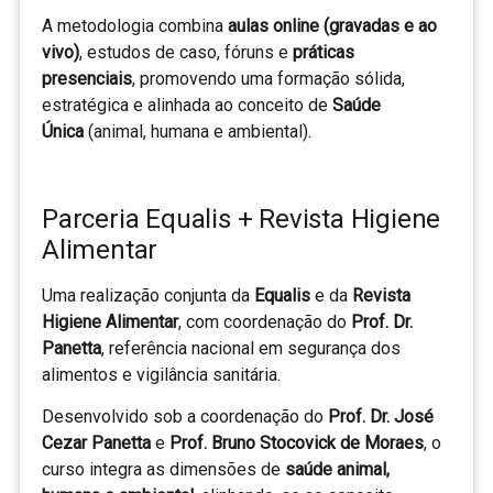
A metodologia combina
aulas online (gravadas e ao
vivo)
, estudos de caso, fóruns e
práticas
presenciais
, promovendo uma formação sólida,
estratégica e alinhada ao conceito de
Saúde
Única
(animal, humana e ambiental).
Parceria Equalis + Revista Higiene
Alimentar
Uma realização conjunta da
Equalis
e da
Revista
Higiene Alimentar
, com coordenação do
Prof. Dr.
Panetta
, referência nacional em segurança dos
alimentos e vigilância sanitária.
Desenvolvido sob a coordenação do
Prof. Dr. José
Cezar Panetta
e
Prof. Bruno Stocovick de Moraes
, o
curso integra as dimensões de
saúde animal,