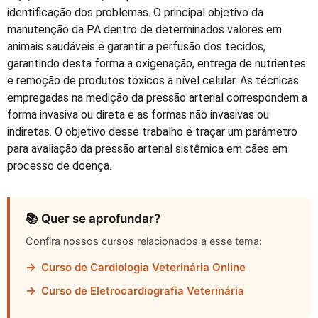
identificação dos problemas. O principal objetivo da
manutenção da PA dentro de determinados valores em
animais saudáveis é garantir a perfusão dos tecidos,
garantindo desta forma a oxigenação, entrega de nutrientes
e remoção de produtos tóxicos a nível celular. As técnicas
empregadas na medição da pressão arterial correspondem a
forma invasiva ou direta e as formas não invasivas ou
indiretas. O objetivo desse trabalho é traçar um parâmetro
para avaliação da pressão arterial sistêmica em cães em
processo de doença.
📚 Quer se aprofundar?
Confira nossos cursos relacionados a esse tema:
→
Curso de Cardiologia Veterinária Online
→
Curso de Eletrocardiografia Veterinária