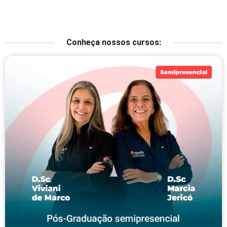
Conheça nossos cursos: