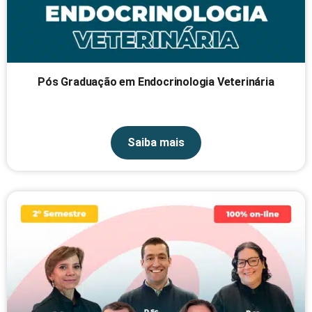
Pós Graduação em Endocrinologia Veterinária
Saiba mais