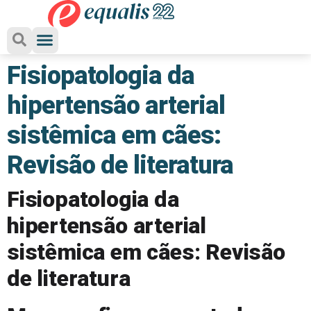
Fisiopatologia da
hipertensão arterial
sistêmica em cães:
Revisão de literatura
Fisiopatologia da
hipertensão arterial
sistêmica em cães: Revisão
de literatura