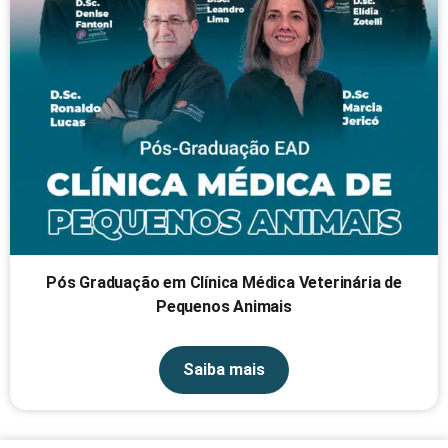
Pós Graduação em Clínica Médica Veterinária de
Pequenos Animais
Saiba mais